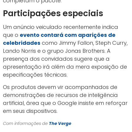
completam o pacote.
Participações especiais
Um anúncio veiculado recentemente indica
que o
evento contará com aparições de
celebridades
como Jimmy Fallon, Steph Curry,
Lando Norris e o grupo Jonas Brothers. A
presença dos convidados sugere que a
apresentação irá além da mera exposição de
especificações técnicas.
Os produtos devem vir acompanhados de
demonstrações de recursos de inteligência
artificial, área que o Google insiste em reforçar
em seus dispositivos.
Com informações de
The Verge