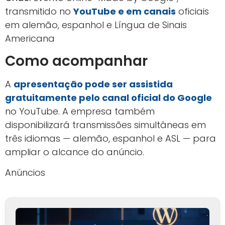
transmitido no
YouTube e em canais
oficiais
em alemão, espanhol e Língua de Sinais
Americana
Como acompanhar
A
apresentação pode ser assistida
gratuitamente pelo canal oficial do Google
no YouTube. A empresa também
disponibilizará transmissões simultâneas em
três idiomas — alemão, espanhol e ASL — para
ampliar o alcance do anúncio.
Anúncios