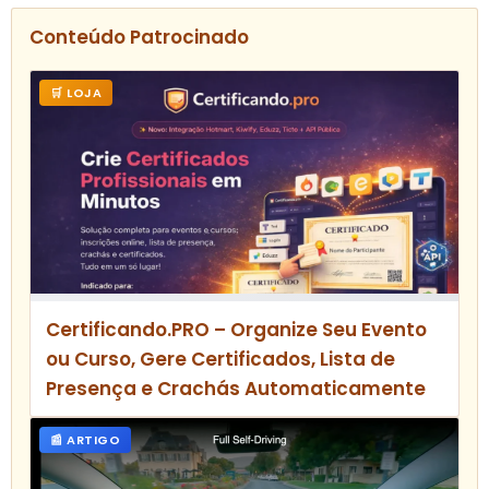
Conteúdo Patrocinado
🛒 LOJA
Certificando.PRO – Organize Seu Evento
ou Curso, Gere Certificados, Lista de
Presença e Crachás Automaticamente
📰 ARTIGO