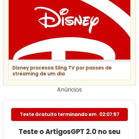
Disney processa Sling TV por passes de
streaming de um dia
Anúncios
Teste Gratuito terminando em
02:07:56
Teste o ArtigosGPT 2.0 no seu