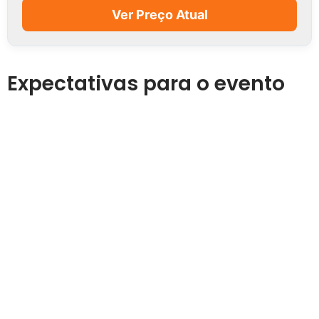
Ver Preço Atual
Expectativas para o evento