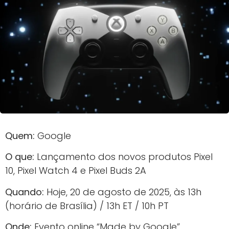
Quem:
Google
O que:
Lançamento dos novos produtos Pixel
10, Pixel Watch 4 e Pixel Buds 2A
Quando:
Hoje, 20 de agosto de 2025, às 13h
(horário de Brasília) / 13h ET / 10h PT
Onde:
Evento online “Made by Google”,