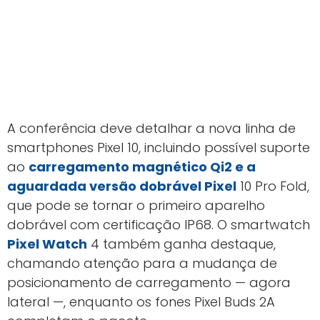
A conferência deve detalhar a nova linha de
smartphones Pixel 10, incluindo possível suporte
ao
carregamento magnético Qi2 e a
aguardada versão dobrável Pixel
10 Pro Fold,
que pode se tornar o primeiro aparelho
dobrável com certificação IP68. O smartwatch
Pixel Watch
4 também ganha destaque,
chamando atenção para a mudança de
posicionamento de carregamento — agora
lateral —, enquanto os fones Pixel Buds 2A