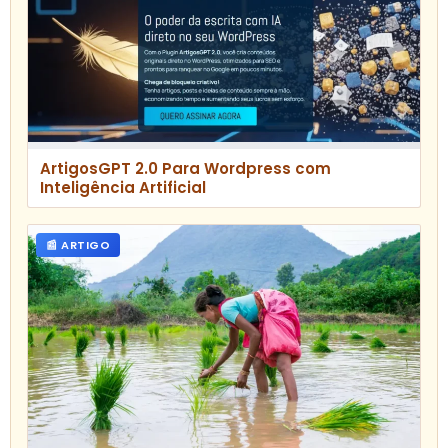
ArtigosGPT 2.0 Para Wordpress com
Inteligência Artificial
📰 ARTIGO