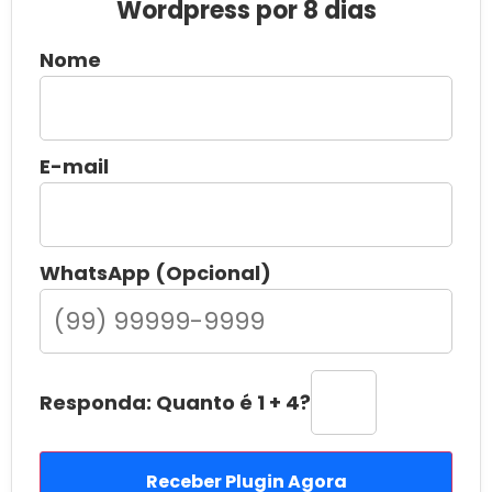
Wordpress por 8 dias
Nome
E-mail
WhatsApp (Opcional)
Responda: Quanto é 1 + 4?
Receber Plugin Agora