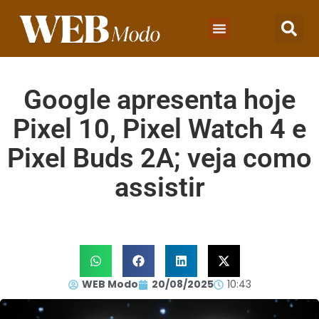
Google apresenta hoje
Pixel 10, Pixel Watch 4 e
Pixel Buds 2A; veja como
assistir
WEB Modo
20/08/2025
10:43