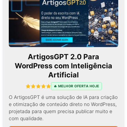
ArtigosGPT 2.0 Para
WordPress com Inteligência
Artificial
🔥 MELHOR OFERTA HOJE
O ArtigosGPT é uma solução de IA para criação
e otimização de conteúdo direto no WordPress,
projetada para quem precisa publicar muito e
com qualidade.