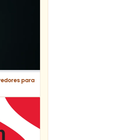
lvedores para