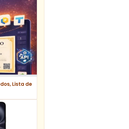
dos, Lista de