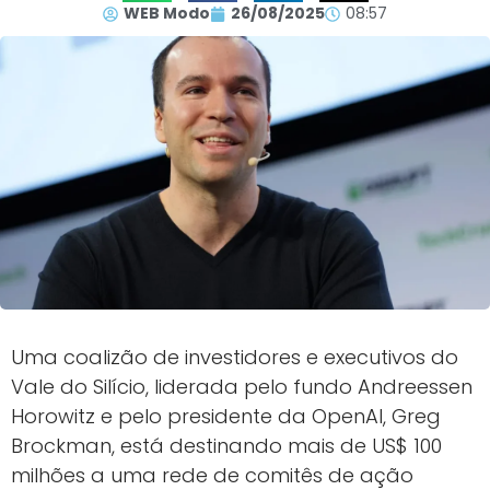
WEB Modo
26/08/2025
08:57
Uma coalizão de investidores e executivos do
Vale do Silício, liderada pelo fundo Andreessen
Horowitz e pelo presidente da OpenAI, Greg
Brockman, está destinando mais de US$ 100
milhões a uma rede de comitês de ação