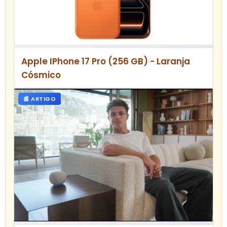
Apple IPhone 17 Pro (256 GB) - Laranja
Cósmico
📰 ARTIGO