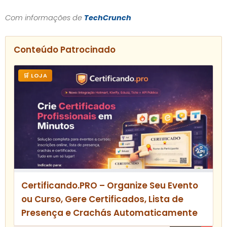
Com informações de
TechCrunch
Conteúdo Patrocinado
🛒 LOJA
Certificando.PRO – Organize Seu Evento
ou Curso, Gere Certificados, Lista de
Presença e Crachás Automaticamente