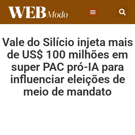
Vale do Silício injeta mais
de US$ 100 milhões em
super PAC pró-IA para
influenciar eleições de
meio de mandato