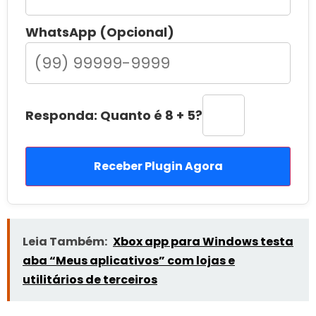
WhatsApp (Opcional)
Responda: Quanto é 8 + 5?
Receber Plugin Agora
Leia Também:
Xbox app para Windows testa
aba “Meus aplicativos” com lojas e
utilitários de terceiros