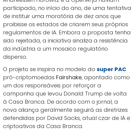
participado, no início do ano, de uma tentativa
de instituir uma moratória de dez anos que
proibisse os estados de criarem seus próprios
regulamentos de IA. Embora a proposta tenha
sido rejeitada, a iniciativa sinaliza a resistência
da indústria a um mosaico regulatório
disperso.
O projeto se inspira no modelo do
super PAC
pró-criptomoedas
Fairshake
, apontado como
um dos responsáveis por reforçar a
campanha que levou Donald Trump de volta
à Casa Branca. De acordo com o jornal, a
nova aliança geralmente seguirá as diretrizes
defendidas por David Sacks, atual czar de IA e
criptoativos da Casa Branca.