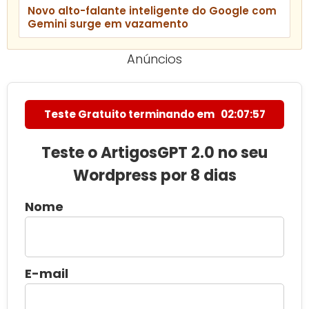
Novo alto-falante inteligente do Google com
Gemini surge em vazamento
Anúncios
Teste Gratuito terminando em
02:07:56
Teste o ArtigosGPT 2.0 no seu
Wordpress por 8 dias
Nome
E-mail