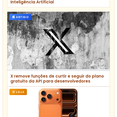
Inteligência Artificial
📰 ARTIGO
X remove funções de curtir e seguir do plano
gratuito da API para desenvolvedores
🛒 LOJA