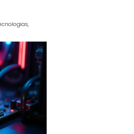
cnologias,