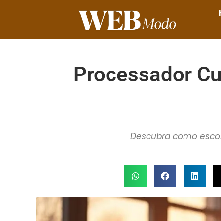
Processador Cu
Descubra como escolh