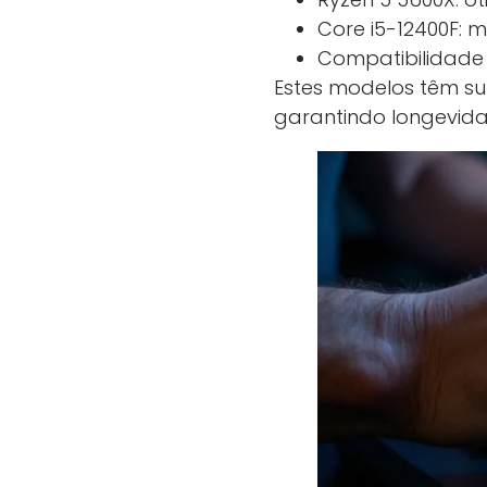
Core i5-12400F: 
Compatibilidade
Estes modelos têm su
garantindo longevida