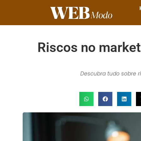
Riscos no marketi
Descubra tudo sobre r