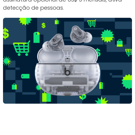
detecção de pessoas.