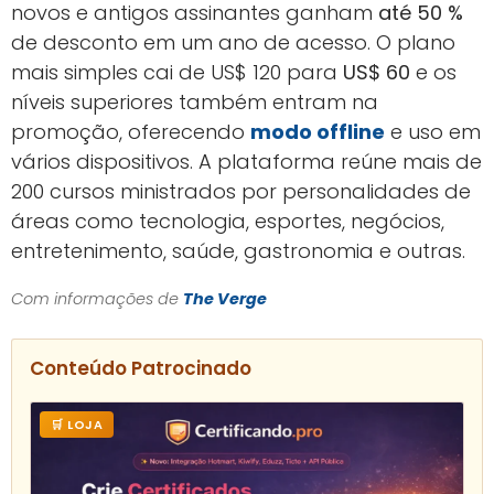
novos e antigos assinantes ganham
até 50 %
de desconto em um ano de acesso. O plano
mais simples cai de US$ 120 para
US$ 60
e os
níveis superiores também entram na
promoção, oferecendo
modo offline
e uso em
vários dispositivos. A plataforma reúne mais de
200 cursos ministrados por personalidades de
áreas como tecnologia, esportes, negócios,
entretenimento, saúde, gastronomia e outras.
Com informações de
The Verge
Conteúdo Patrocinado
🛒 LOJA