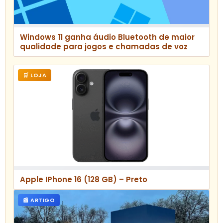
Windows 11 ganha áudio Bluetooth de maior
qualidade para jogos e chamadas de voz
🛒 LOJA
Apple IPhone 16 (128 GB) – Preto
📰 ARTIGO