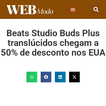
Beats Studio Buds Plus
translúcidos chegam a
50% de desconto nos EUA