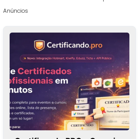
Anúncios