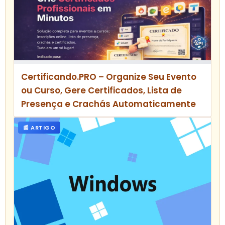
Certificando.PRO – Organize Seu Evento
ou Curso, Gere Certificados, Lista de
Presença e Crachás Automaticamente
📰 ARTIGO