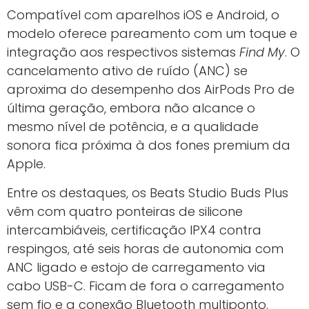
Compatível com aparelhos iOS e Android, o
modelo oferece pareamento com um toque e
integração aos respectivos sistemas
Find My
. O
cancelamento ativo de ruído (ANC) se
aproxima do desempenho dos AirPods Pro de
última geração, embora não alcance o
mesmo nível de potência, e a qualidade
sonora fica próxima à dos fones premium da
Apple.
Entre os destaques, os Beats Studio Buds Plus
vêm com quatro ponteiras de silicone
intercambiáveis, certificação IPX4 contra
respingos, até seis horas de autonomia com
ANC ligado e estojo de carregamento via
cabo USB-C. Ficam de fora o carregamento
sem fio e a conexão Bluetooth multiponto.