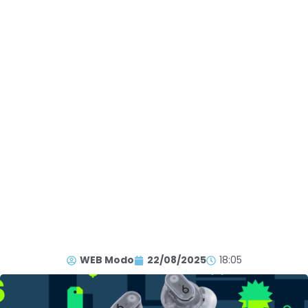
WEB Modo
22/08/2025
18:05