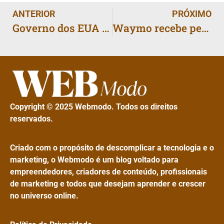
ANTERIOR
PRÓXIMO
Governo dos EUA pretende adquirir 10% da Intel
Waymo recebe permissão para testar carros autônomos em Nova York
Copyright © 2025 Webmodo. Todos os direitos
reservados.
Criado com o propósito de descomplicar a tecnologia e o
marketing, o Webmodo é um blog voltado para
empreendedores, criadores de conteúdo, profissionais
de marketing e todos que desejam aprender e crescer
no universo online.