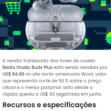
A versão translúcida dos fones de ouvido
Beats Studio Buds Plus
está sendo vendida por
US$ 84,99
no site norte-americano Woot, valor
que representa corte de 50 % sobre o preço
oficial e o menor patamar visto desde a
rápida queda a US$ 63 registrada em junho.
Recursos e especificações