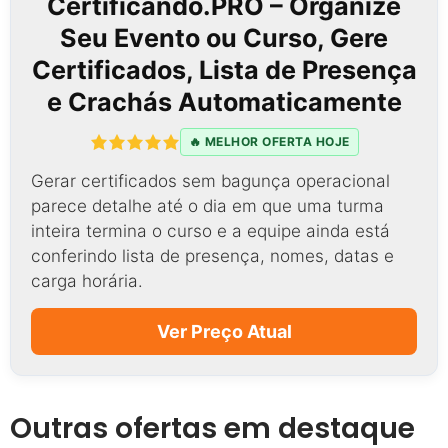
Certificando.PRO – Organize
Seu Evento ou Curso, Gere
Certificados, Lista de Presença
e Crachás Automaticamente
🔥 MELHOR OFERTA HOJE
Gerar certificados sem bagunça operacional
parece detalhe até o dia em que uma turma
inteira termina o curso e a equipe ainda está
conferindo lista de presença, nomes, datas e
carga horária.
Ver Preço Atual
Outras ofertas em destaque