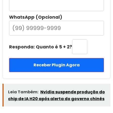
WhatsApp (Opcional)
Responda: Quanto é 5 + 2?
Receber Plugin Agora
Leia Também:
Nvidia suspende produção do
chip de IA H20 após alerta do governo chinês