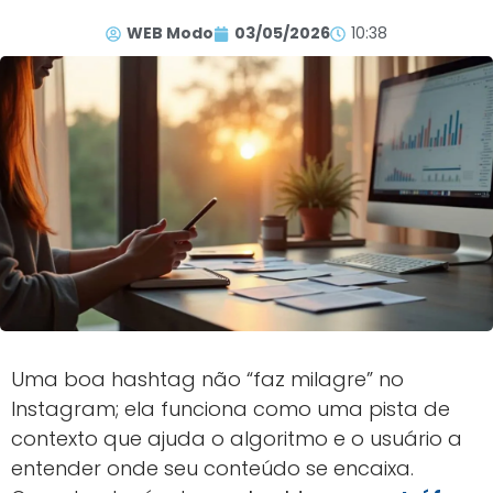
WEB Modo
03/05/2026
10:38
Uma boa hashtag não “faz milagre” no
Instagram; ela funciona como uma pista de
contexto que ajuda o algoritmo e o usuário a
entender onde seu conteúdo se encaixa.