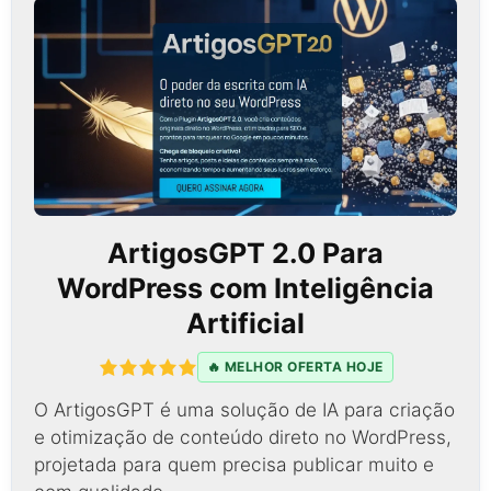
ArtigosGPT 2.0 Para
WordPress com Inteligência
Artificial
🔥 MELHOR OFERTA HOJE
O ArtigosGPT é uma solução de IA para criação
e otimização de conteúdo direto no WordPress,
projetada para quem precisa publicar muito e