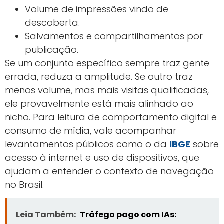
Volume de impressões vindo de
descoberta.
Salvamentos e compartilhamentos por
publicação.
Se um conjunto específico sempre traz gente
errada, reduza a amplitude. Se outro traz
menos volume, mas mais visitas qualificadas,
ele provavelmente está mais alinhado ao
nicho. Para leitura de comportamento digital e
consumo de mídia, vale acompanhar
levantamentos públicos como o da
IBGE
sobre
acesso à internet e uso de dispositivos, que
ajudam a entender o contexto de navegação
no Brasil.
Leia Também:
Tráfego pago com IAs: