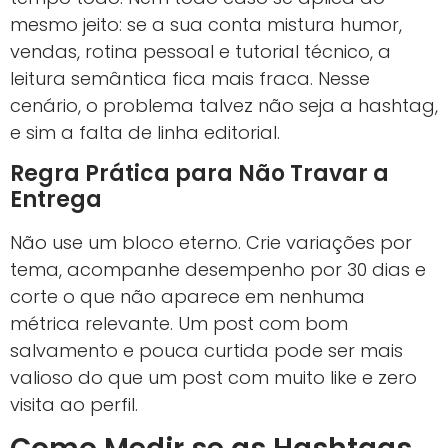
mesmo jeito: se a sua conta mistura humor,
vendas, rotina pessoal e tutorial técnico, a
leitura semântica fica mais fraca. Nesse
cenário, o problema talvez não seja a hashtag,
e sim a falta de linha editorial.
Regra Prática para Não Travar a
Entrega
Não use um bloco eterno. Crie variações por
tema, acompanhe desempenho por 30 dias e
corte o que não aparece em nenhuma
métrica relevante. Um post com bom
salvamento e pouca curtida pode ser mais
valioso do que um post com muito like e zero
visita ao perfil.