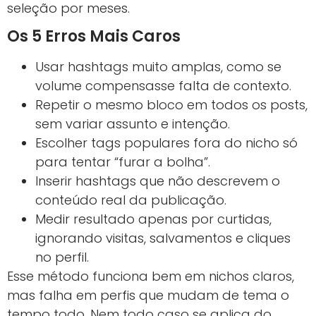
seleção por meses.
Os 5 Erros Mais Caros
Usar hashtags muito amplas, como se
volume compensasse falta de contexto.
Repetir o mesmo bloco em todos os posts,
sem variar assunto e intenção.
Escolher tags populares fora do nicho só
para tentar “furar a bolha”.
Inserir hashtags que não descrevem o
conteúdo real da publicação.
Medir resultado apenas por curtidas,
ignorando visitas, salvamentos e cliques
no perfil.
Esse método funciona bem em nichos claros,
mas falha em perfis que mudam de tema o
tempo todo. Nem todo caso se aplica do