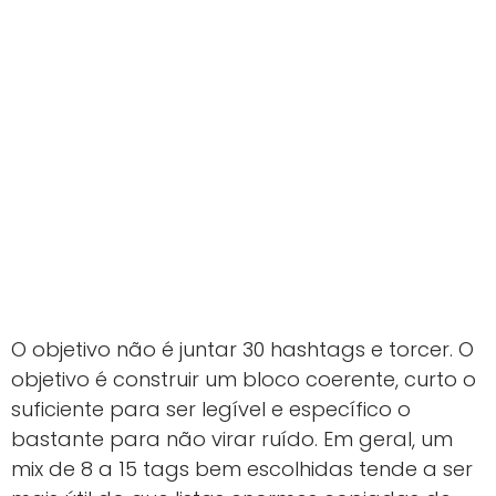
O objetivo não é juntar 30 hashtags e torcer. O
objetivo é construir um bloco coerente, curto o
suficiente para ser legível e específico o
bastante para não virar ruído. Em geral, um
mix de 8 a 15 tags bem escolhidas tende a ser