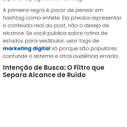
A primeira regra é parar de pensar em
hashtag como enfeite. Ela precisa representar
o conteúdo real do post, não o desejo de
alcance. Se você publica sobre rotina de
estudos para vestibular, usar tags de
marketing digital
só porque são populares
confunde o sistema e atrai audiência errada.
Intenção de Busca: O Filtro que
Separa Alcance de Ruído