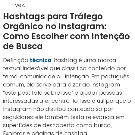
vez.
Hashtags para Tráfego
Orgânico no Instagram:
Como Escolher com Intenção
de Busca
Definição
técnica
: hashtag é uma marca
textual indexável que classifica conteúdo por
tema, comunidade ou intenção. Em português
comum, ela serve para dizer ao Instagram
“este post fala sobre isso” e ajudar pessoas
interessadas a encontrá-lo. Isso é útil porque o
Instagram não distribui conteúdo só por
seguidores; ele também testa relevância em
superfícies de descoberta como busca,
Explorar e páginas de hashtag.