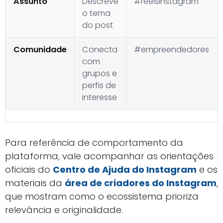
Assunto
Descreve
#reelsinstagram
o tema
do post
Comunidade
Conecta
#empreendedores
com
grupos e
perfis de
interesse
Para referência de comportamento da
plataforma, vale acompanhar as orientações
oficiais do
Centro de Ajuda do Instagram
e os
materiais da
área de criadores do Instagram
,
que mostram como o ecossistema prioriza
relevância e originalidade.