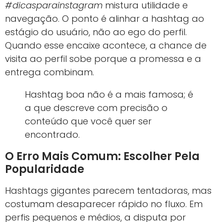
#dicasparainstagram
mistura utilidade e
navegação. O ponto é alinhar a hashtag ao
estágio do usuário, não ao ego do perfil.
Quando esse encaixe acontece, a chance de
visita ao perfil sobe porque a promessa e a
entrega combinam.
Hashtag boa não é a mais famosa; é
a que descreve com precisão o
conteúdo que você quer ser
encontrado.
O Erro Mais Comum: Escolher Pela
Popularidade
Hashtags gigantes parecem tentadoras, mas
costumam desaparecer rápido no fluxo. Em
perfis pequenos e médios, a disputa por