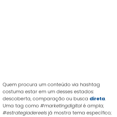
Quem procura um conteúdo via hashtag
costuma estar em um desses estados:
descoberta, comparação ou busca
direta
.
Uma tag como
#marketingdigital
é ampla;
#estrategiadereels
já mostra tema específico;