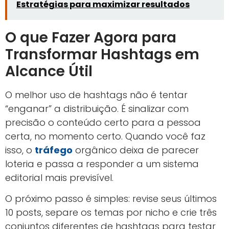
Estratégias para maximizar resultados
O que Fazer Agora para
Transformar Hashtags em
Alcance Útil
O melhor uso de hashtags não é tentar
“enganar” a distribuição. É sinalizar com
precisão o conteúdo certo para a pessoa
certa, no momento certo. Quando você faz
isso, o
tráfego
orgânico deixa de parecer
loteria e passa a responder a um sistema
editorial mais previsível.
O próximo passo é simples: revise seus últimos
10 posts, separe os temas por nicho e crie três
conjuntos diferentes de hashtags para testar