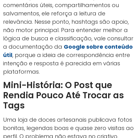
comentários úteis, compartilhamentos ou
salvamentos, ele reforça a leitura de
relevância. Nesse ponto, hashtags são apoio,
não motor principal. Para entender melhor a
lógica de busca e classificação, vale consultar
a documentação da
Google sobre conteúdo
útil
, porque a ideia de correspondência entre
intenção e resposta é parecida em várias
plataformas.
Mini-História: O Post que
Rendia Pouco Até Trocar as
Tags
Uma loja de doces artesanais publicava fotos
bonitas, legendas boas e quase zero visitas ao
perfil. O problema não estava no criativo.