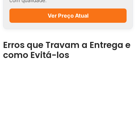
com qualidade.
Ver Preço Atual
Erros que Travam a Entrega e
como Evitá-los