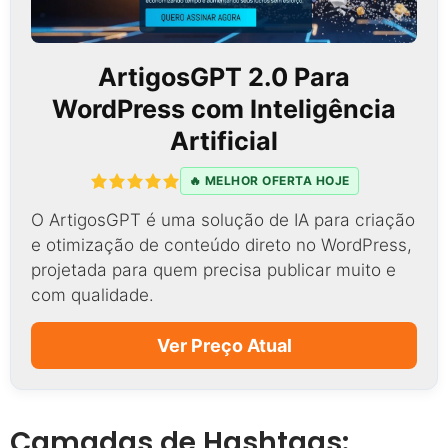
ArtigosGPT 2.0 Para
WordPress com Inteligência
Artificial
🔥 MELHOR OFERTA HOJE
O ArtigosGPT é uma solução de IA para criação
e otimização de conteúdo direto no WordPress,
projetada para quem precisa publicar muito e
com qualidade.
Ver Preço Atual
Camadas de Hashtags: