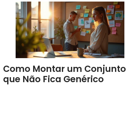
Como Montar um Conjunto
que Não Fica Genérico