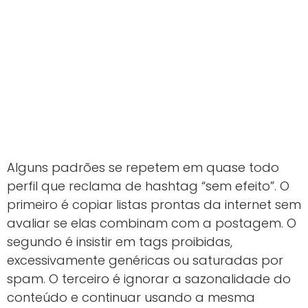
Alguns padrões se repetem em quase todo
perfil que reclama de hashtag “sem efeito”. O
primeiro é copiar listas prontas da internet sem
avaliar se elas combinam com a postagem. O
segundo é insistir em tags proibidas,
excessivamente genéricas ou saturadas por
spam. O terceiro é ignorar a sazonalidade do
conteúdo e continuar usando a mesma