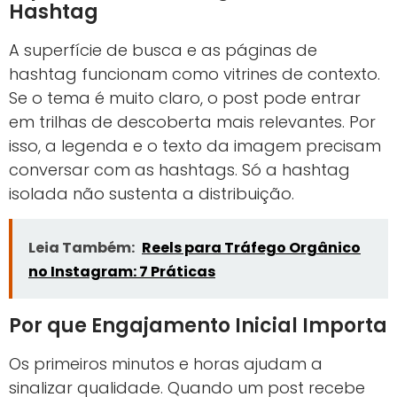
Hashtag
A superfície de busca e as páginas de
hashtag funcionam como vitrines de contexto.
Se o tema é muito claro, o post pode entrar
em trilhas de descoberta mais relevantes. Por
isso, a legenda e o texto da imagem precisam
conversar com as hashtags. Só a hashtag
isolada não sustenta a distribuição.
Leia Também:
Reels para Tráfego Orgânico
no Instagram: 7 Práticas
Por que Engajamento Inicial Importa
Os primeiros minutos e horas ajudam a
sinalizar qualidade. Quando um post recebe