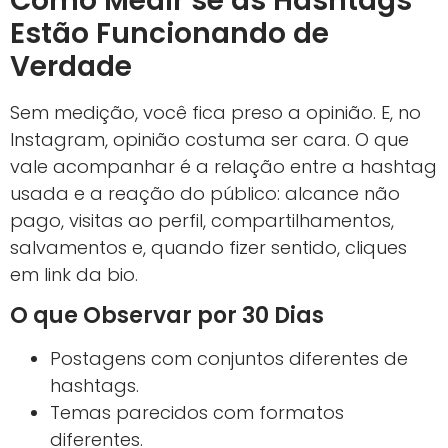
Como Medir se as Hashtags
Estão Funcionando de
Verdade
Sem medição, você fica preso a opinião. E, no
Instagram, opinião costuma ser cara. O que
vale acompanhar é a relação entre a hashtag
usada e a reação do público: alcance não
pago, visitas ao perfil, compartilhamentos,
salvamentos e, quando fizer sentido, cliques
em link da bio.
O que Observar por 30 Dias
Postagens com conjuntos diferentes de
hashtags.
Temas parecidos com formatos
diferentes.