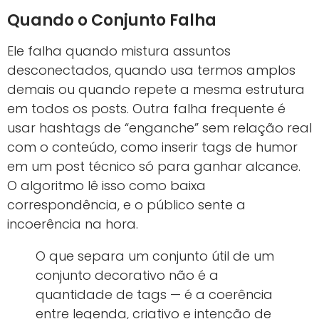
Quando o Conjunto Falha
Ele falha quando mistura assuntos
desconectados, quando usa termos amplos
demais ou quando repete a mesma estrutura
em todos os posts. Outra falha frequente é
usar hashtags de “enganche” sem relação real
com o conteúdo, como inserir tags de humor
em um post técnico só para ganhar alcance.
O algoritmo lê isso como baixa
correspondência, e o público sente a
incoerência na hora.
O que separa um conjunto útil de um
conjunto decorativo não é a
quantidade de tags — é a coerência
entre legenda, criativo e intenção de