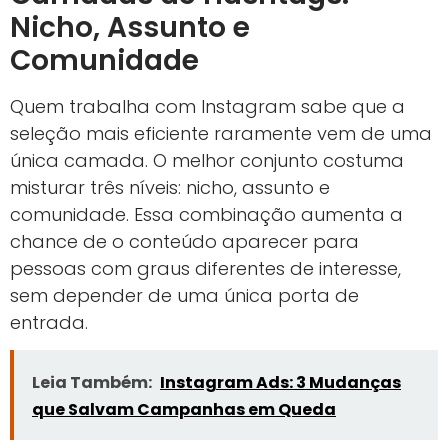
Nicho, Assunto e
Comunidade
Quem trabalha com Instagram sabe que a
seleção mais eficiente raramente vem de uma
única camada. O melhor conjunto costuma
misturar três níveis: nicho, assunto e
comunidade. Essa combinação aumenta a
chance de o conteúdo aparecer para
pessoas com graus diferentes de interesse,
sem depender de uma única porta de
entrada.
Leia Também:
Instagram Ads: 3 Mudanças
que Salvam Campanhas em Queda