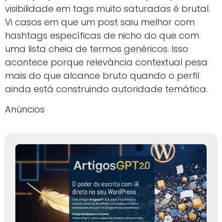
visibilidade em tags muito saturadas é brutal.
Vi casos em que um post saiu melhor com
hashtags específicas de nicho do que com
uma lista cheia de termos genéricos. Isso
acontece porque relevância contextual pesa
mais do que alcance bruto quando o perfil
ainda está construindo autoridade temática.
Anúncios