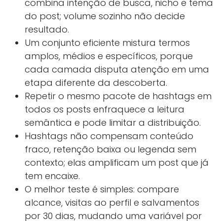
combina intenção de busca, nicho e tema
do post; volume sozinho não decide
resultado.
Um conjunto eficiente mistura termos
amplos, médios e específicos, porque
cada camada disputa atenção em uma
etapa diferente da descoberta.
Repetir o mesmo pacote de hashtags em
todos os posts enfraquece a leitura
semântica e pode limitar a distribuição.
Hashtags não compensam conteúdo
fraco, retenção baixa ou legenda sem
contexto; elas amplificam um post que já
tem encaixe.
O melhor teste é simples: compare
alcance, visitas ao perfil e salvamentos
por 30 dias, mudando uma variável por