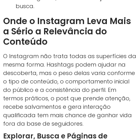
busca.
Onde o Instagram Leva Mais
a Sério a Relevância do
Conteúdo
O Instagram não trata todas as superfícies da
mesma forma. Hashtags podem ajudar na
descoberta, mas o peso delas varia conforme
o tipo de conteúdo, o comportamento inicial
do público e a consistência do perfil. Em
termos práticos, o post que prende atenção,
recebe salvamentos e gera interação
qualificada tem mais chance de ganhar vida
fora da base de seguidores.
Explorar, Busca e Páginas de