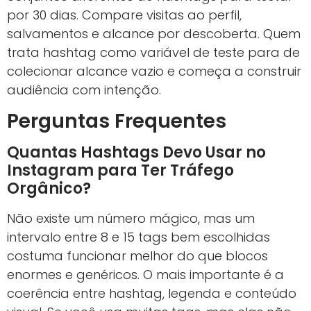
por 30 dias. Compare visitas ao perfil,
salvamentos e alcance por descoberta. Quem
trata hashtag como variável de teste para de
colecionar alcance vazio e começa a construir
audiência com intenção.
Perguntas Frequentes
Quantas Hashtags Devo Usar no
Instagram para Ter Tráfego
Orgânico?
Não existe um número mágico, mas um
intervalo entre 8 e 15 tags bem escolhidas
costuma funcionar melhor do que blocos
enormes e genéricos. O mais importante é a
coerência entre hashtag, legenda e conteúdo