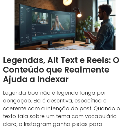
Legendas, Alt Text e Reels: O
Conteúdo que Realmente
Ajuda a Indexar
Legenda boa não é legenda longa por
obrigação. Ela é descritiva, específica e
coerente com a intenção do post. Quando o
texto fala sobre um tema com vocabulário
claro, o Instagram ganha pistas para