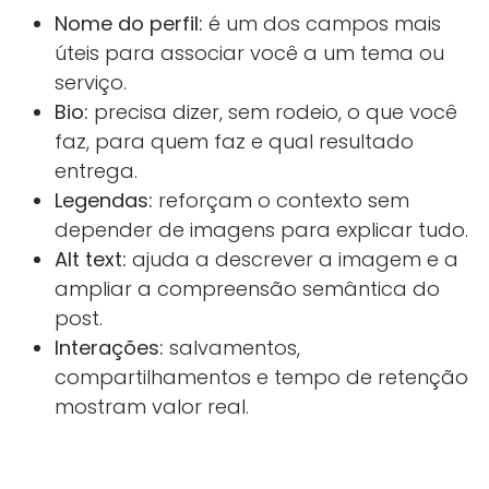
Nome do perfil:
é um dos campos mais
úteis para associar você a um tema ou
serviço.
Bio:
precisa dizer, sem rodeio, o que você
faz, para quem faz e qual resultado
entrega.
Legendas:
reforçam o contexto sem
depender de imagens para explicar tudo.
Alt text:
ajuda a descrever a imagem e a
ampliar a compreensão semântica do
post.
Interações:
salvamentos,
compartilhamentos e tempo de retenção
mostram valor real.