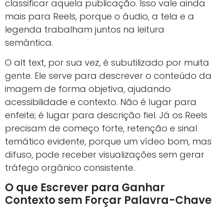
classificar aquela publicação. Isso vale ainda
mais para Reels, porque o áudio, a tela e a
legenda trabalham juntos na leitura
semântica.
O alt text, por sua vez, é subutilizado por muita
gente. Ele serve para descrever o conteúdo da
imagem de forma objetiva, ajudando
acessibilidade e contexto. Não é lugar para
enfeite; é lugar para descrição fiel. Já os Reels
precisam de começo forte, retenção e sinal
temático evidente, porque um vídeo bom, mas
difuso, pode receber visualizações sem gerar
tráfego orgânico consistente.
O que Escrever para Ganhar
Contexto sem Forçar Palavra-Chave