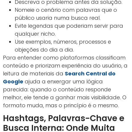
Descreva o problema antes da solução.
Nomeie o cenário com palavras que o
público usaria numa busca real.
Evite legendas que poderiam servir para
qualquer nicho.
Use exemplos, números, processos e
objeções do dia a dia.
Para entender como plataformas classificam
conteúdo e priorizam experiência do usuário, a
leitura de materiais da
Search Central do
Google
ajuda a enxergar uma lógica
parecida: quando o conteúdo responde
melhor, ele tende a ganhar mais visibilidade. O
formato muda, mas o princípio é o mesmo.
Hashtags, Palavras-Chave e
Busca Interna: Onde Muita