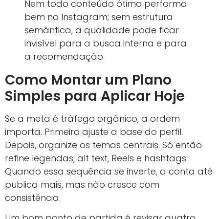
Nem todo conteúdo ótimo performa
bem no Instagram; sem estrutura
semântica, a qualidade pode ficar
invisível para a busca interna e para
a recomendação.
Como Montar um Plano
Simples para Aplicar Hoje
Se a meta é tráfego orgânico, a ordem
importa. Primeiro ajuste a base do perfil.
Depois, organize os temas centrais. Só então
refine legendas, alt text, Reels e hashtags.
Quando essa sequência se inverte, a conta até
publica mais, mas não cresce com
consistência.
Um bom ponto de partida é revisar quatro