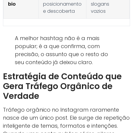
bio
posicionamento
slogans
e descoberta
vazios
A melhor hashtag não é a mais
popular; é a que confirma, com
precisão, o assunto que o resto do
seu conteúdo já deixou claro.
Estratégia de Conteúdo que
Gera Tráfego Orgânico de
Verdade
Tráfego orgânico no Instagram raramente
nasce de um único post. Ele surge de repetição
inteligente de temas, formatos e intenções.