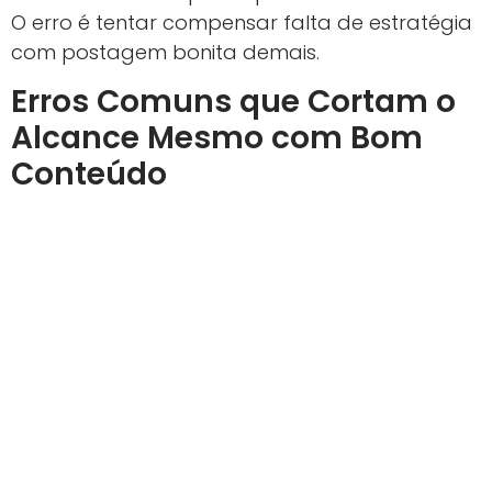
O erro é tentar compensar falta de estratégia
com postagem bonita demais.
Erros Comuns que Cortam o
Alcance Mesmo com Bom
Conteúdo