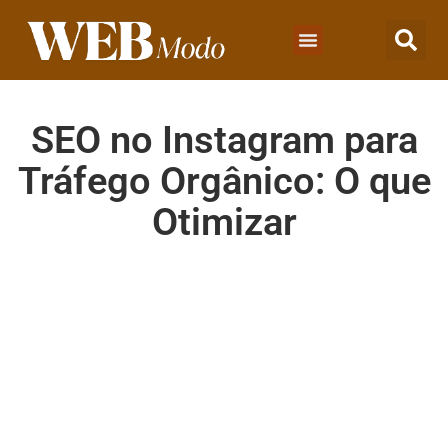
SEO no Instagram para
Tráfego Orgânico: O que
Otimizar