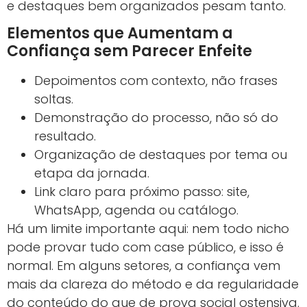
e destaques bem organizados pesam tanto.
Elementos que Aumentam a
Confiança sem Parecer Enfeite
Depoimentos com contexto, não frases
soltas.
Demonstração do processo, não só do
resultado.
Organização de destaques por tema ou
etapa da jornada.
Link claro para próximo passo: site,
WhatsApp, agenda ou catálogo.
Há um limite importante aqui: nem todo nicho
pode provar tudo com case público, e isso é
normal. Em alguns setores, a confiança vem
mais da clareza do método e da regularidade
do conteúdo do que de prova social ostensiva.