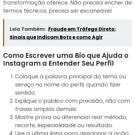
transformação oferece. Não precisa encher de
termos técnicos; precisa ser escaneável.
Leia Também:
Fraude em Tráfego Direto:
Sinais que Indicam Bots e como Agir
Como Escrever uma Bio que Ajuda o
Instagram a Entender Seu Perfil
Coloque a palavra principal do tema ou
serviço no nome do perfil, quando fizer
sentido.
Explique o público com precisão, não com
frases amplas demais.
Mostre prova ou diferencial real: método,
recorte, especialidade ou resultado.
Use a última linha para direcionar a ação: