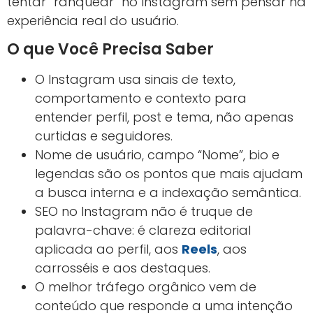
tentar “ranquear” no Instagram sem pensar na
experiência real do usuário.
O que Você Precisa Saber
O Instagram usa sinais de texto,
comportamento e contexto para
entender perfil, post e tema, não apenas
curtidas e seguidores.
Nome de usuário, campo “Nome”, bio e
legendas são os pontos que mais ajudam
a busca interna e a indexação semântica.
SEO no Instagram não é truque de
palavra-chave: é clareza editorial
aplicada ao perfil, aos
Reels
, aos
carrosséis e aos destaques.
O melhor tráfego orgânico vem de
conteúdo que responde a uma intenção