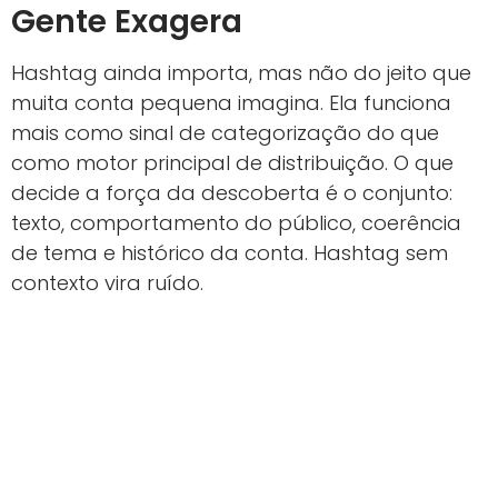
Gente Exagera
Hashtag ainda importa, mas não do jeito que
muita conta pequena imagina. Ela funciona
mais como sinal de categorização do que
como motor principal de distribuição. O que
decide a força da descoberta é o conjunto:
texto, comportamento do público, coerência
de tema e histórico da conta. Hashtag sem
contexto vira ruído.