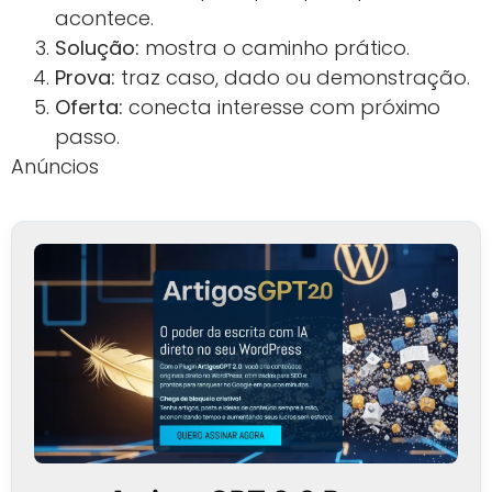
acontece.
Solução:
mostra o caminho prático.
Prova:
traz caso, dado ou demonstração.
Oferta:
conecta interesse com próximo
passo.
Anúncios