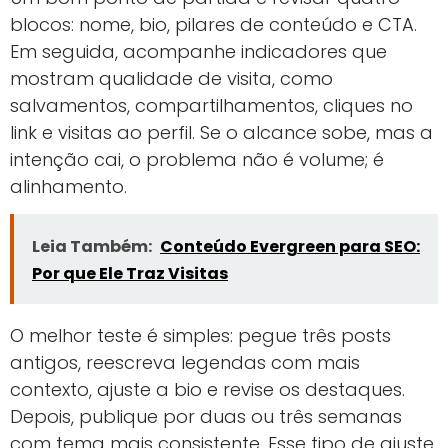
blocos: nome, bio, pilares de conteúdo e CTA.
Em seguida, acompanhe indicadores que
mostram qualidade de visita, como
salvamentos, compartilhamentos, cliques no
link e visitas ao perfil. Se o alcance sobe, mas a
intenção cai, o problema não é volume; é
alinhamento.
Leia Também:
Conteúdo Evergreen para SEO:
Por que Ele Traz Visitas
O melhor teste é simples: pegue três posts
antigos, reescreva legendas com mais
contexto, ajuste a bio e revise os destaques.
Depois, publique por duas ou três semanas
com tema mais consistente. Esse tipo de ajuste