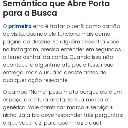
Semântica que Abre Porta
para a Busca
O
primeiro
erro é tratar o perfil como cartão
de visita, quando ele funciona mais como
página de destino. Se alguém encontra você
no Instagram, precisa entender em segundos
o tema central da conta. Quando isso não
acontece, o algoritmo até pode testar sua
entrega, mas o usuário desiste antes de
qualquer ação relevante.
O campo “Nome” pesa muito porque ele é um
espaço de leitura direta. Se sua marca é
genérica, vale combinar marca + serviço +
nicho. Já a bio deve responder três perguntas:
o que você faz, para quem faz e qual