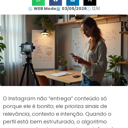
WEB Modo
03/05/2026
12:51
O Instagram não “entrega” conteúdo só
porque ele é bonito; ele prioriza sinais de
relevância, contexto e intenção. Quando o
perfil está bem estruturado, o algoritmo