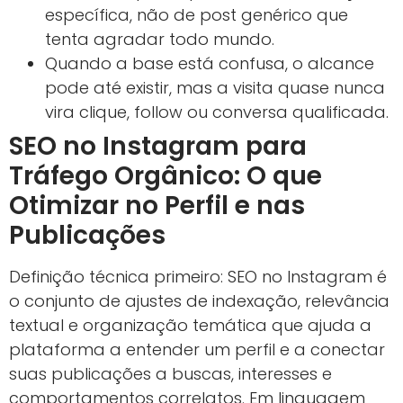
específica, não de post genérico que
tenta agradar todo mundo.
Quando a base está confusa, o alcance
pode até existir, mas a visita quase nunca
vira clique, follow ou conversa qualificada.
SEO no Instagram para
Tráfego Orgânico: O que
Otimizar no Perfil e nas
Publicações
Definição técnica primeiro: SEO no Instagram é
o conjunto de ajustes de indexação, relevância
textual e organização temática que ajuda a
plataforma a entender um perfil e a conectar
suas publicações a buscas, interesses e
comportamentos correlatos. Em linguagem