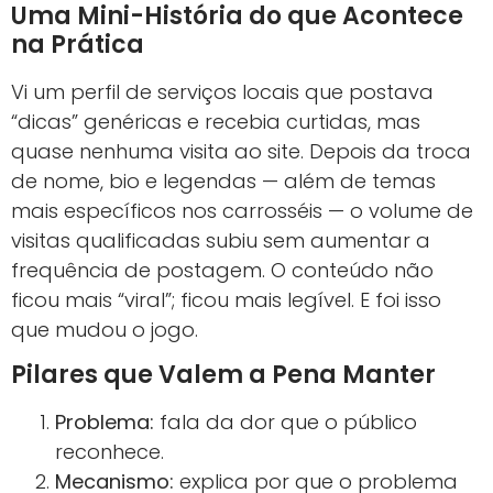
Uma Mini-História do que Acontece
na Prática
Vi um perfil de serviços locais que postava
“dicas” genéricas e recebia curtidas, mas
quase nenhuma visita ao site. Depois da troca
de nome, bio e legendas — além de temas
mais específicos nos carrosséis — o volume de
visitas qualificadas subiu sem aumentar a
frequência de postagem. O conteúdo não
ficou mais “viral”; ficou mais legível. E foi isso
que mudou o jogo.
Pilares que Valem a Pena Manter
Problema:
fala da dor que o público
reconhece.
Mecanismo:
explica por que o problema