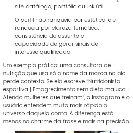
site, catálogo, portfólio ou link útil.
O perfil não ranqueia por estética; ele
ranqueia por clareza temática,
consistência de assunto e
capacidade de gerar sinais de
interesse qualificado.
Um exemplo prático: uma consultora de
nutrição que usa só o nome da marca na bio
perde contexto. Se ela escreve “Nutricionista
esportiva | Emagrecimento sem dieta maluca |
Atendo mulheres que treinam”, o Instagram e o
usuário entendem muito mais rápido o
universo daquela conta. A diferença está
menos no charme da frase e mais na precisão.