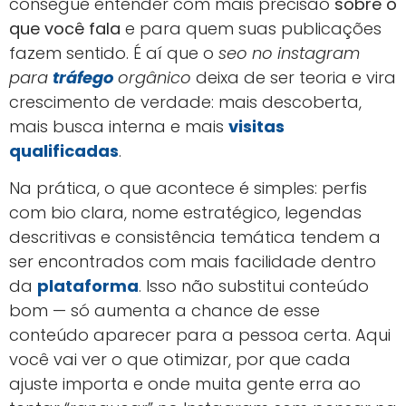
consegue entender com mais precisão
sobre o
que você fala
e para quem suas publicações
fazem sentido. É aí que o
seo no instagram
para
tráfego
orgânico
deixa de ser teoria e vira
crescimento de verdade: mais descoberta,
mais busca interna e mais
visitas
qualificadas
.
Na prática, o que acontece é simples: perfis
com bio clara, nome estratégico, legendas
descritivas e consistência temática tendem a
ser encontrados com mais facilidade dentro
da
plataforma
. Isso não substitui conteúdo
bom — só aumenta a chance de esse
conteúdo aparecer para a pessoa certa. Aqui
você vai ver o que otimizar, por que cada
ajuste importa e onde muita gente erra ao