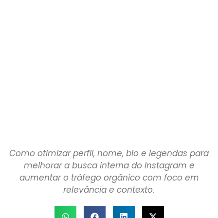
Como otimizar perfil, nome, bio e legendas para
melhorar a busca interna do Instagram e
aumentar o tráfego orgânico com foco em
relevância e contexto.