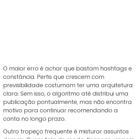
O maior erro é achar que bastam hashtags e
constância. Perfis que crescem com
previsibilidade costumam ter uma arquitetura
clara. Sem isso, o algoritmo até distribui uma
publicação pontualmente, mas não encontra
motivo para continuar recomendando a
conta no longo prazo.
Outro tropeço frequente é misturar assuntos