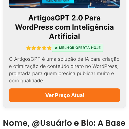
ArtigosGPT 2.0 Para
WordPress com Inteligência
Artificial
🔥 MELHOR OFERTA HOJE
O ArtigosGPT é uma solução de IA para criação
e otimização de conteúdo direto no WordPress,
projetada para quem precisa publicar muito e
com qualidade.
Ver Preço Atual
Nome, @Usuário e Bio: A Base