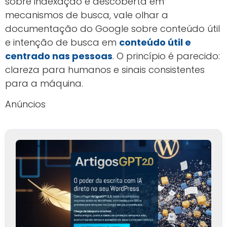
sobre indexação e descoberta em
mecanismos de busca, vale olhar a
documentação do Google sobre conteúdo útil
e intenção de busca em
conteúdo útil e
centrado nas pessoas
. O princípio é parecido:
clareza para humanos e sinais consistentes
para a máquina.
Anúncios