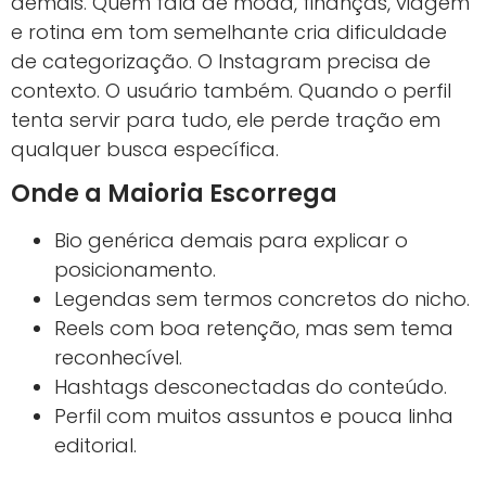
demais. Quem fala de moda, finanças, viagem
e rotina em tom semelhante cria dificuldade
de categorização. O Instagram precisa de
contexto. O usuário também. Quando o perfil
tenta servir para tudo, ele perde tração em
qualquer busca específica.
Onde a Maioria Escorrega
Bio genérica demais para explicar o
posicionamento.
Legendas sem termos concretos do nicho.
Reels com boa retenção, mas sem tema
reconhecível.
Hashtags desconectadas do conteúdo.
Perfil com muitos assuntos e pouca linha
editorial.