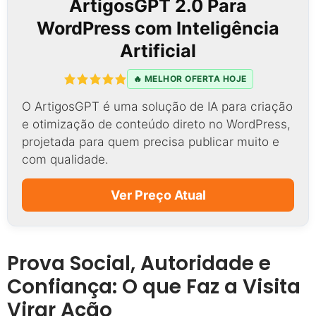
ArtigosGPT 2.0 Para
WordPress com Inteligência
Artificial
🔥 MELHOR OFERTA HOJE
O ArtigosGPT é uma solução de IA para criação
e otimização de conteúdo direto no WordPress,
projetada para quem precisa publicar muito e
com qualidade.
Ver Preço Atual
Prova Social, Autoridade e
Confiança: O que Faz a Visita
Virar Ação