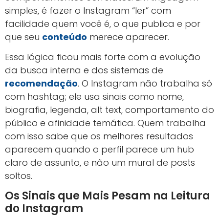
simples, é fazer o Instagram “ler” com
facilidade quem você é, o que publica e por
que seu
conteúdo
merece aparecer.
Essa lógica ficou mais forte com a evolução
da busca interna e dos sistemas de
recomendação
. O Instagram não trabalha só
com hashtag; ele usa sinais como nome,
biografia, legenda, alt text, comportamento do
público e afinidade temática. Quem trabalha
com isso sabe que os melhores resultados
aparecem quando o perfil parece um hub
claro de assunto, e não um mural de posts
soltos.
Os Sinais que Mais Pesam na Leitura
do Instagram