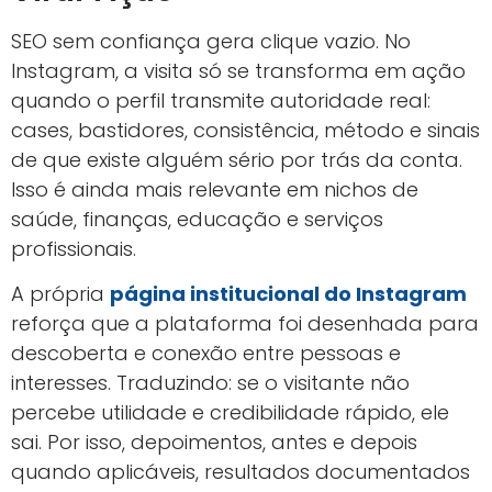
SEO sem confiança gera clique vazio. No
Instagram, a visita só se transforma em ação
quando o perfil transmite autoridade real:
cases, bastidores, consistência, método e sinais
de que existe alguém sério por trás da conta.
Isso é ainda mais relevante em nichos de
saúde, finanças, educação e serviços
profissionais.
A própria
página institucional do Instagram
reforça que a plataforma foi desenhada para
descoberta e conexão entre pessoas e
interesses. Traduzindo: se o visitante não
percebe utilidade e credibilidade rápido, ele
sai. Por isso, depoimentos, antes e depois
quando aplicáveis, resultados documentados