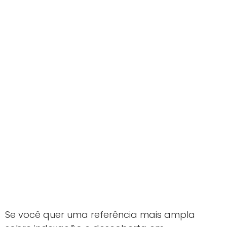
Se você quer uma referência mais ampla