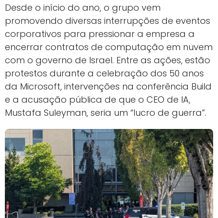
Desde o início do ano, o grupo vem
promovendo diversas interrupções de eventos
corporativos para pressionar a empresa a
encerrar contratos de computação em nuvem
com o governo de Israel. Entre as ações, estão
protestos durante a celebração dos 50 anos
da Microsoft, intervenções na conferência Build
e a acusação pública de que o CEO de IA,
Mustafa Suleyman, seria um “lucro de guerra”.