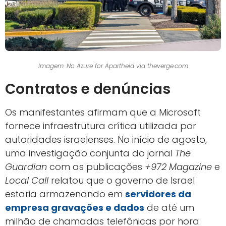
Imagem: No Azure for Apartheid via theverge.com
Contratos e denúncias
Os manifestantes afirmam que a Microsoft
fornece infraestrutura crítica utilizada por
autoridades israelenses. No início de agosto,
uma investigação conjunta do jornal
The
Guardian
com as publicações
+972 Magazine
e
Local Call
relatou que o governo de Israel
estaria armazenando em
servidores da
empresa gravações e dados
de até um
milhão de chamadas telefônicas por hora