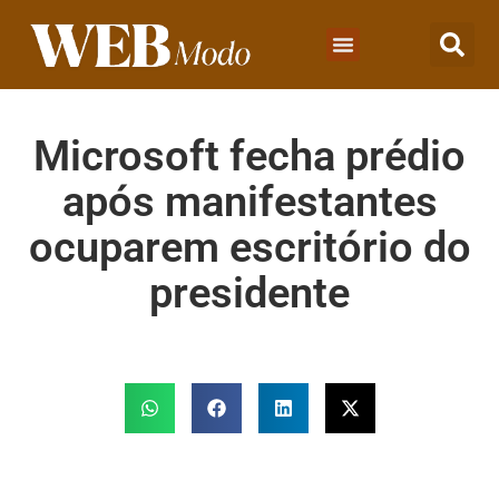
Microsoft fecha prédio
após manifestantes
ocuparem escritório do
presidente