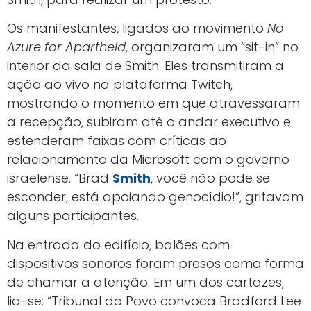
Os manifestantes, ligados ao movimento
No
Azure for Apartheid
, organizaram um “sit-in” no
interior da sala de Smith. Eles transmitiram a
ação ao vivo na plataforma Twitch,
mostrando o momento em que atravessaram
a recepção, subiram até o andar executivo e
estenderam faixas com críticas ao
relacionamento da Microsoft com o governo
israelense. “Brad
Smith
, você não pode se
esconder, está apoiando genocídio!”, gritavam
alguns participantes.
Na entrada do edifício, balões com
dispositivos sonoros foram presos como forma
de chamar a atenção. Em um dos cartazes,
lia-se: “Tribunal do Povo convoca Bradford Lee