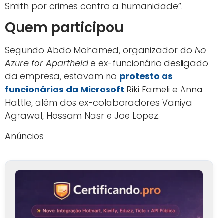
Smith por crimes contra a humanidade”.
Quem participou
Segundo Abdo Mohamed, organizador do
No
Azure for Apartheid
e ex-funcionário desligado
da empresa, estavam no
protesto as
funcionárias da Microsoft
Riki Fameli e Anna
Hattle, além dos ex-colaboradores Vaniya
Agrawal, Hossam Nasr e Joe Lopez.
Anúncios