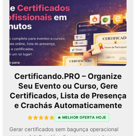
Certificando.PRO – Organize
Seu Evento ou Curso, Gere
Certificados, Lista de Presença
e Crachás Automaticamente
🔥 MELHOR OFERTA HOJE
Gerar certificados sem bagunça operacional