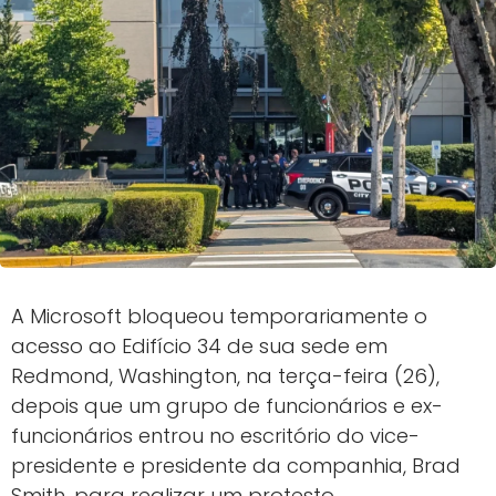
A Microsoft bloqueou temporariamente o
acesso ao Edifício 34 de sua sede em
Redmond, Washington, na terça-feira (26),
depois que um grupo de funcionários e ex-
funcionários entrou no escritório do vice-
presidente e presidente da companhia, Brad
Smith, para realizar um protesto.