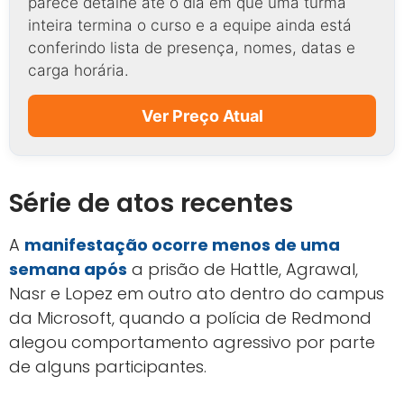
parece detalhe até o dia em que uma turma
inteira termina o curso e a equipe ainda está
conferindo lista de presença, nomes, datas e
carga horária.
Ver Preço Atual
Série de atos recentes
A
manifestação ocorre menos de uma
semana após
a prisão de Hattle, Agrawal,
Nasr e Lopez em outro ato dentro do campus
da Microsoft, quando a polícia de Redmond
alegou comportamento agressivo por parte
de alguns participantes.