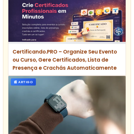
Certificando.PRO – Organize Seu Evento
ou Curso, Gere Certificados, Lista de
Presença e Crachás Automaticamente
📰 ARTIGO