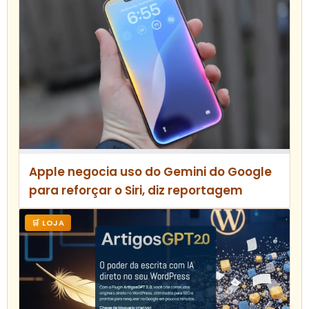
Apple negocia uso do Gemini do Google
para reforçar o Siri, diz reportagem
🛒 LOJA