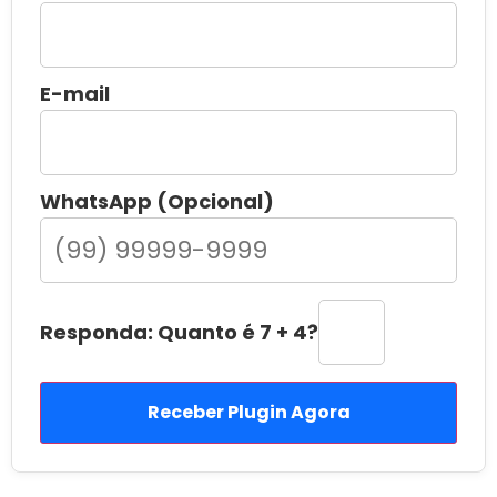
E-mail
WhatsApp (Opcional)
Responda: Quanto é 7 + 4?
Receber Plugin Agora