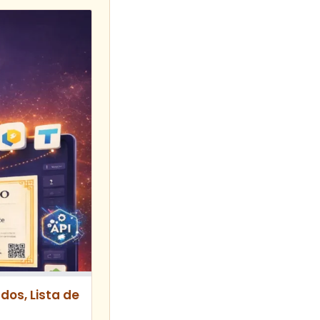
dos, Lista de