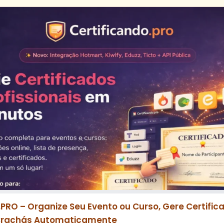
.PRO – Organize Seu Evento ou Curso, Gere Certifica
Crachás Automaticamente