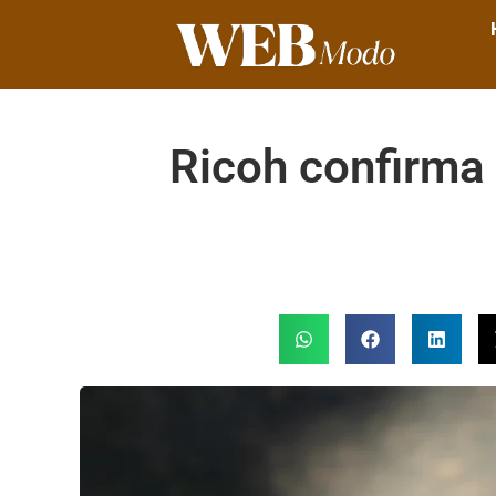
Ricoh confirma