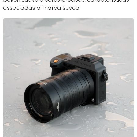
associadas à marca sueca.