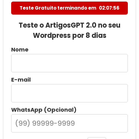
Teste Gratuito terminando em
02:07:55
Teste o ArtigosGPT 2.0 no seu
Wordpress por 8 dias
Nome
E-mail
WhatsApp (Opcional)