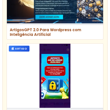
ArtigosGPT 2.0 Para Wordpress com
Inteligência Artificial
📰 ARTIGO