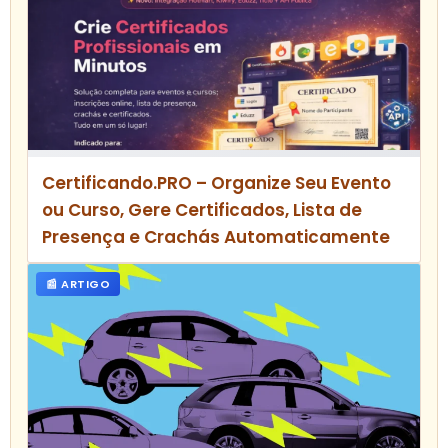
Certificando.PRO – Organize Seu Evento
ou Curso, Gere Certificados, Lista de
Presença e Crachás Automaticamente
📰 ARTIGO