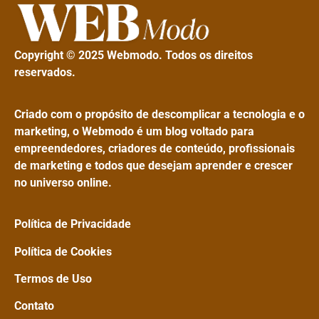
Copyright © 2025 Webmodo. Todos os direitos
reservados.
Criado com o propósito de descomplicar a tecnologia e o
marketing, o Webmodo é um blog voltado para
empreendedores, criadores de conteúdo, profissionais
de marketing e todos que desejam aprender e crescer
no universo online.
Política de Privacidade
Política de Cookies
Termos de Uso
Contato