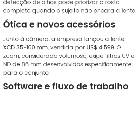
detecção de olhos pode priorizar o rosto
completo quando o sujeito não encara a lente.
Ótica e novos acessórios
Junto à câmera, a empresa lançou a lente
XCD 35-100 mm
, vendida por
US$ 4.599
. O
zoom, considerado volumoso, exige filtros UV e
ND de 86 mm desenvolvidos especificamente
para o conjunto.
Software e fluxo de trabalho