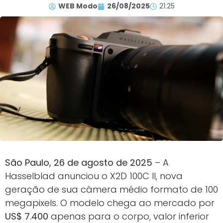
WEB Modo
26/08/2025
21:25
São Paulo, 26 de agosto de 2025
– A
Hasselblad anunciou o X2D 100C II, nova
geração de sua câmera médio formato de 100
megapixels. O modelo chega ao mercado por
US$ 7.400
apenas para o corpo, valor inferior