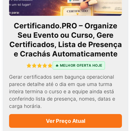
Certificando.PRO – Organize
Seu Evento ou Curso, Gere
Certificados, Lista de Presença
e Crachás Automaticamente
🔥 MELHOR OFERTA HOJE
Gerar certificados sem bagunça operacional
parece detalhe até o dia em que uma turma
inteira termina o curso e a equipe ainda está
conferindo lista de presença, nomes, datas e
carga horária.
Ver Preço Atual