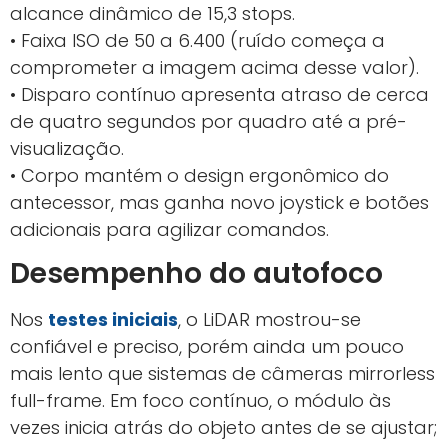
alcance dinâmico de 15,3 stops.
• Faixa ISO de 50 a 6.400 (ruído começa a
comprometer a imagem acima desse valor).
• Disparo contínuo apresenta atraso de cerca
de quatro segundos por quadro até a pré-
visualização.
• Corpo mantém o design ergonômico do
antecessor, mas ganha novo joystick e botões
adicionais para agilizar comandos.
Desempenho do autofoco
Nos
testes iniciais
, o LiDAR mostrou-se
confiável e preciso, porém ainda um pouco
mais lento que sistemas de câmeras mirrorless
full-frame. Em foco contínuo, o módulo às
vezes inicia atrás do objeto antes de se ajustar;