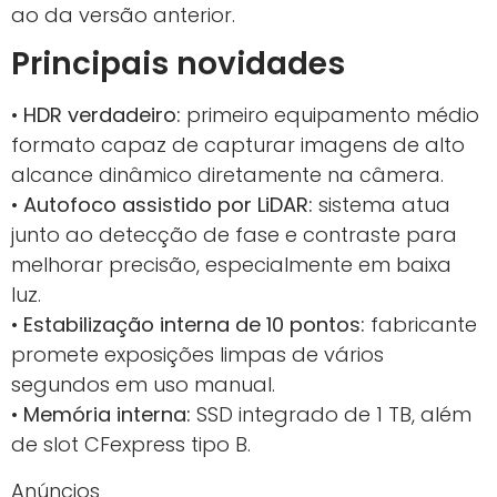
ao da versão anterior.
Principais novidades
•
HDR verdadeiro:
primeiro equipamento médio
formato capaz de capturar imagens de alto
alcance dinâmico diretamente na câmera.
•
Autofoco assistido por LiDAR:
sistema atua
junto ao detecção de fase e contraste para
melhorar precisão, especialmente em baixa
luz.
•
Estabilização interna de 10 pontos:
fabricante
promete exposições limpas de vários
segundos em uso manual.
•
Memória interna:
SSD integrado de 1 TB, além
de slot CFexpress tipo B.
Anúncios