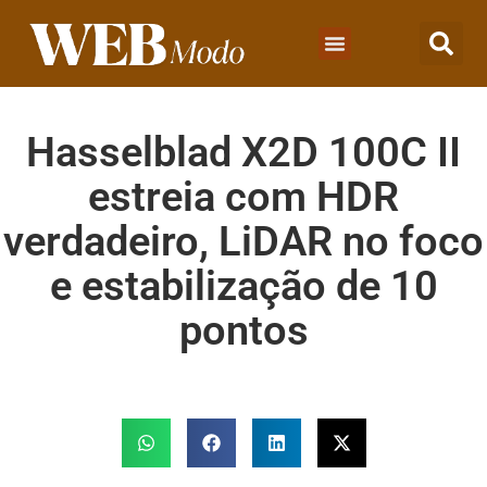
Hasselblad X2D 100C II
estreia com HDR
verdadeiro, LiDAR no foco
e estabilização de 10
pontos