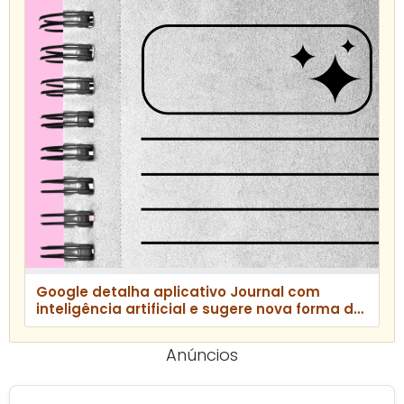
Google detalha aplicativo Journal com
inteligência artificial e sugere nova forma de
escrever diários
Anúncios