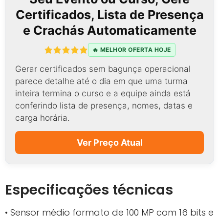
Certificados, Lista de Presença
e Crachás Automaticamente
🔥 MELHOR OFERTA HOJE
Gerar certificados sem bagunça operacional
parece detalhe até o dia em que uma turma
inteira termina o curso e a equipe ainda está
conferindo lista de presença, nomes, datas e
carga horária.
Ver Preço Atual
Especificações técnicas
• Sensor médio formato de 100 MP com 16 bits e