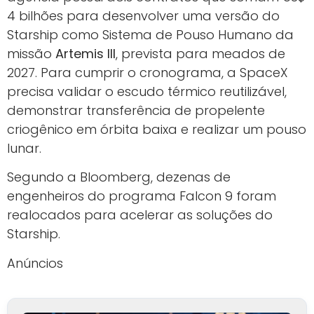
4 bilhões para desenvolver uma versão do
Starship como Sistema de Pouso Humano da
missão
Artemis III
, prevista para meados de
2027. Para cumprir o cronograma, a SpaceX
precisa validar o escudo térmico reutilizável,
demonstrar transferência de propelente
criogênico em órbita baixa e realizar um pouso
lunar.
Segundo a Bloomberg, dezenas de
engenheiros do programa Falcon 9 foram
realocados para acelerar as soluções do
Starship.
Anúncios