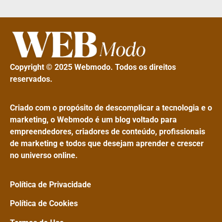
Copyright © 2025 Webmodo. Todos os direitos
reservados.
Criado com o propósito de descomplicar a tecnologia e o
marketing, o Webmodo é um blog voltado para
empreendedores, criadores de conteúdo, profissionais
de marketing e todos que desejam aprender e crescer
no universo online.
Política de Privacidade
Política de Cookies