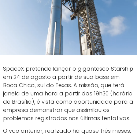
SpaceX pretende lançar o gigantesco
Starship
em 24 de agosto a partir de sua base em
Boca Chica, sul do Texas. A missão, que terá
janela de uma hora a partir das 19h30 (horário
de Brasília), é vista como oportunidade para a
empresa demonstrar que assimilou os
problemas registrados nas últimas tentativas.
O voo anterior, realizado há quase três meses,