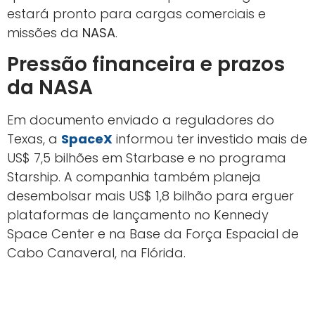
estará pronto para cargas comerciais e
missões da
NASA
.
Pressão financeira e prazos
da NASA
Em documento enviado a reguladores do
Texas, a
SpaceX
informou ter investido mais de
US$ 7,5 bilhões em Starbase e no programa
Starship. A companhia também planeja
desembolsar mais US$ 1,8 bilhão para erguer
plataformas de lançamento no Kennedy
Space Center e na Base da Força Espacial de
Cabo Canaveral, na Flórida.