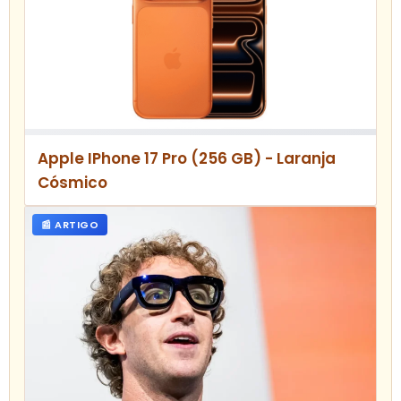
Apple IPhone 17 Pro (256 GB) - Laranja
Cósmico
📰 ARTIGO