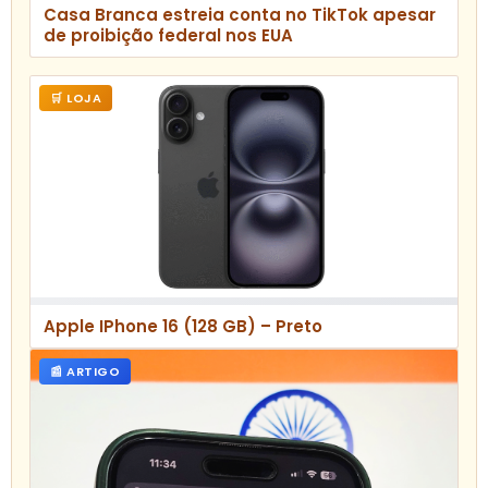
Casa Branca estreia conta no TikTok apesar
de proibição federal nos EUA
🛒 LOJA
Apple IPhone 16 (128 GB) – Preto
📰 ARTIGO