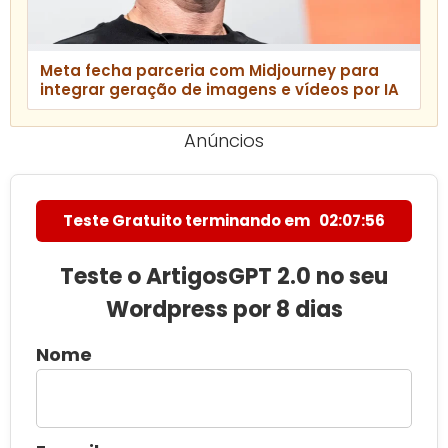
Meta fecha parceria com Midjourney para
integrar geração de imagens e vídeos por IA
Anúncios
Teste Gratuito terminando em
02:07:55
Teste o ArtigosGPT 2.0 no seu
Wordpress por 8 dias
Nome