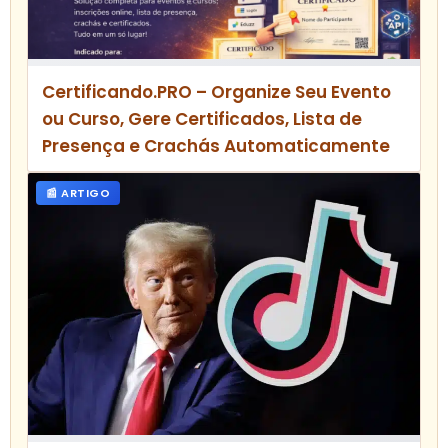
Certificando.PRO – Organize Seu Evento
ou Curso, Gere Certificados, Lista de
Presença e Crachás Automaticamente
📰 ARTIGO