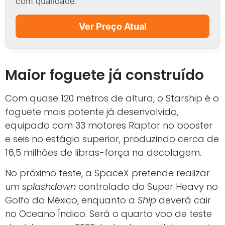
com qualidade.
Ver Preço Atual
Maior foguete já construído
Com quase 120 metros de altura, o Starship é o
foguete mais potente já desenvolvido,
equipado com 33 motores Raptor no booster
e seis no estágio superior, produzindo cerca de
16,5 milhões de libras-força na decolagem.
No próximo teste, a SpaceX pretende realizar
um
splashdown
controlado do Super Heavy no
Golfo do México, enquanto a
Ship
deverá cair
no Oceano Índico. Será o quarto voo de teste