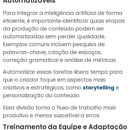
Automatizáveis
Para integrar a inteligência artificial de forma
eficiente, é importante identificar quais etapas
da produção de conteúdo podem ser
automatizadas sem perder qualidade.
Exemplos comuns incluem pesquisa de
palavras-chave, criação de esboços,
correção gramatical e análise de métricas.
Automatizar essas tarefas libera tempo para
que o criador foque em aspectos mais
criativos e estratégicos, como
storytelling
e
personalização do conteúdo.
Essa divisão torna o fluxo de trabalho mais
produtivo e menos suscetível a erros.
Treinamento da Equipe e Adaptação