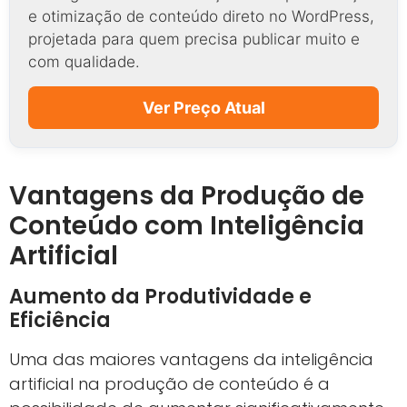
e otimização de conteúdo direto no WordPress,
projetada para quem precisa publicar muito e
com qualidade.
Ver Preço Atual
Vantagens da Produção de
Conteúdo com Inteligência
Artificial
Aumento da Produtividade e
Eficiência
Uma das maiores vantagens da inteligência
artificial na produção de conteúdo é a