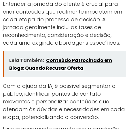
Entender a jornada do cliente é crucial para
criar conteúdos que realmente impactem em
cada etapa do processo de decisão. A
jornada geralmente inclui as fases de
reconhecimento, consideração e decisão,
cada uma exigindo abordagens específicas.
Leia Também:
Conteúdo Patrocinado em
Blogs: Quando Recusar Oferta
Com a ajuda da IA, é possível segmentar o
público, identificar pontos de contato
relevantes e personalizar conteúdos que
atendam às dúvidas e necessidades em cada
etapa, potencializando a conversão.
Esse mapeamento garante que a produção