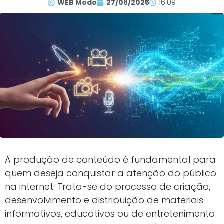
WEB Modo
27/08/2025
16:09
A produção de conteúdo é fundamental para
quem deseja conquistar a atenção do público
na internet. Trata-se do processo de criação,
desenvolvimento e distribuição de materiais
informativos, educativos ou de entretenimento