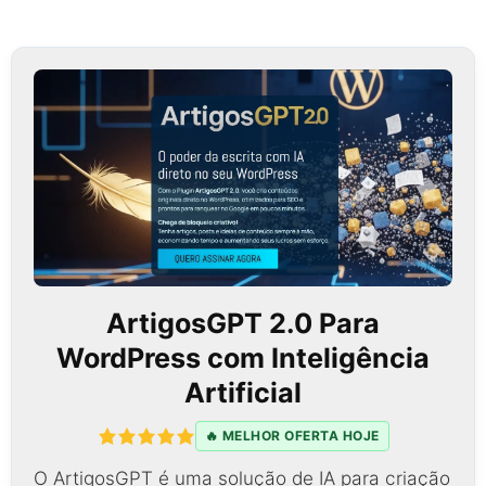
ArtigosGPT 2.0 Para
WordPress com Inteligência
Artificial
🔥 MELHOR OFERTA HOJE
O ArtigosGPT é uma solução de IA para criação