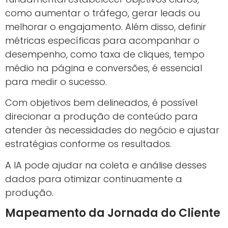
como aumentar o tráfego, gerar leads ou
melhorar o engajamento. Além disso, definir
métricas específicas para acompanhar o
desempenho, como taxa de cliques, tempo
médio na página e conversões, é essencial
para medir o sucesso.
Com objetivos bem delineados, é possível
direcionar a produção de conteúdo para
atender às necessidades do negócio e ajustar
estratégias conforme os resultados.
A IA pode ajudar na coleta e análise desses
dados para otimizar continuamente a
produção.
Mapeamento da Jornada do Cliente