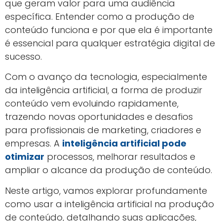
que geram valor para uma audiência
específica. Entender como a produção de
conteúdo funciona e por que ela é importante
é essencial para qualquer estratégia digital de
sucesso.
Com o avanço da tecnologia, especialmente
da inteligência artificial, a forma de produzir
conteúdo vem evoluindo rapidamente,
trazendo novas oportunidades e desafios
para profissionais de marketing, criadores e
empresas. A
inteligência artificial pode
otimizar
processos, melhorar resultados e
ampliar o alcance da produção de conteúdo.
Neste artigo, vamos explorar profundamente
como usar a inteligência artificial na produção
de conteúdo, detalhando suas aplicações,