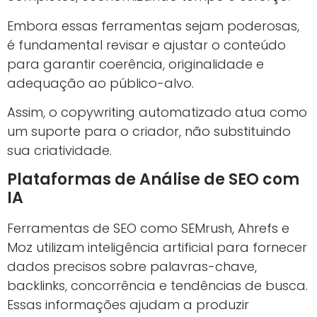
Embora essas ferramentas sejam poderosas,
é fundamental revisar e ajustar o conteúdo
para garantir coerência, originalidade e
adequação ao público-alvo.
Assim, o copywriting automatizado atua como
um suporte para o criador, não substituindo
sua criatividade.
Plataformas de Análise de SEO com
IA
Ferramentas de SEO como SEMrush, Ahrefs e
Moz utilizam inteligência artificial para fornecer
dados precisos sobre palavras-chave,
backlinks, concorrência e tendências de busca.
Essas informações ajudam a produzir