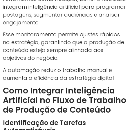
integram inteligência artificial para programar
postagens, segmentar audiências e analisar
engajamento.
Esse monitoramento permite ajustes rápidos
na estratégia, garantindo que a produção de
conteúdo esteja sempre alinhada aos
objetivos do negócio.
A automação reduz o trabalho manual e
aumenta a eficiência da estratégia digital.
Como Integrar Inteligência
Artificial no Fluxo de Trabalho
de Produção de Conteúdo
Identificação de Tarefas