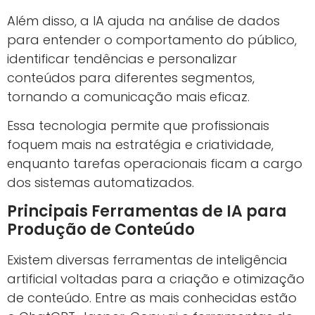
Além disso, a IA ajuda na análise de dados
para entender o comportamento do público,
identificar tendências e personalizar
conteúdos para diferentes segmentos,
tornando a comunicação mais eficaz.
Essa tecnologia permite que profissionais
foquem mais na estratégia e criatividade,
enquanto tarefas operacionais ficam a cargo
dos sistemas automatizados.
Principais Ferramentas de IA para
Produção de Conteúdo
Existem diversas ferramentas de inteligência
artificial voltadas para a criação e otimização
de conteúdo. Entre as mais conhecidas estão