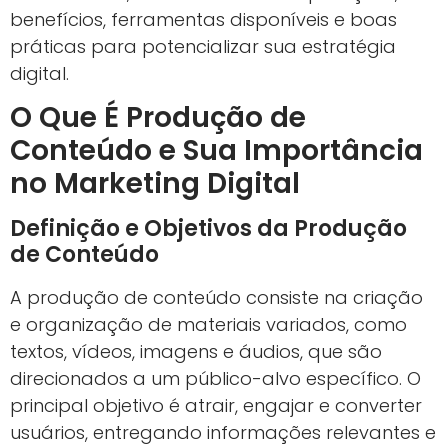
benefícios, ferramentas disponíveis e boas
práticas para potencializar sua estratégia
digital.
O Que É Produção de
Conteúdo e Sua Importância
no Marketing Digital
Definição e Objetivos da Produção
de Conteúdo
A produção de conteúdo consiste na criação
e organização de materiais variados, como
textos, vídeos, imagens e áudios, que são
direcionados a um público-alvo específico. O
principal objetivo é atrair, engajar e converter
usuários, entregando informações relevantes e