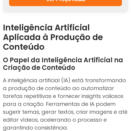
Inteligência Artificial
Aplicada à Produção de
Conteúdo
O Papel da Inteligência Artificial na
Criação de Conteúdo
A inteligência artificial (IA) está transformando
a produção de conteúdo ao automatizar
tarefas repetitivas e fornecer insights valiosos
para a criação. Ferramentas de IA podem
sugerir temas, gerar textos, criar imagens e até
editar vídeos, acelerando o processo e
garantindo consistência.