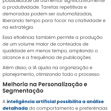
possibilidade de aumentar significativamente
a produtividade. Tarefas repetitivas e
demoradas podem ser automatizadas,
liberando tempo para focar na criatividade e
na estratégia.
Essa eficiência também permite a produção
de um volume maior de conteúdos de
qualidade em menos tempo, ampliando o
alcance e a frequência de publicações.
Além disso, a IA ajuda na organização e
planejamento, otimizando todo o processo.
Melhoria na Personalização e
Segmentação
A
inteligência artificial possibilita a análise
detalhada
do comportamento e preferências