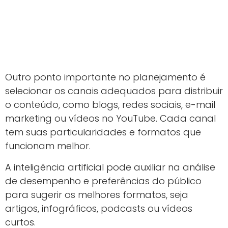
Outro ponto importante no planejamento é
selecionar os canais adequados para distribuir
o conteúdo, como blogs, redes sociais, e-mail
marketing ou vídeos no YouTube. Cada canal
tem suas particularidades e formatos que
funcionam melhor.
A inteligência artificial pode auxiliar na análise
de desempenho e preferências do público
para sugerir os melhores formatos, seja
artigos, infográficos, podcasts ou vídeos
curtos.