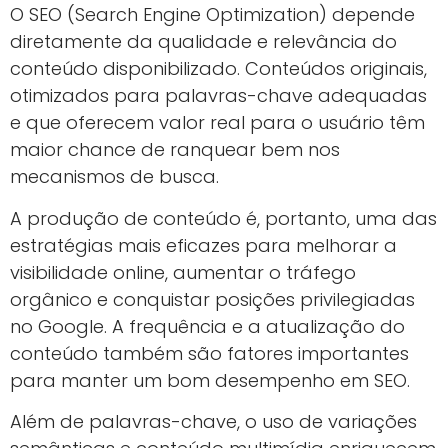
O SEO (Search Engine Optimization) depende
diretamente da qualidade e relevância do
conteúdo disponibilizado. Conteúdos originais,
otimizados para palavras-chave adequadas
e que oferecem valor real para o usuário têm
maior chance de ranquear bem nos
mecanismos de busca.
A produção de conteúdo é, portanto, uma das
estratégias mais eficazes para melhorar a
visibilidade online, aumentar o tráfego
orgânico e conquistar posições privilegiadas
no Google. A frequência e a atualização do
conteúdo também são fatores importantes
para manter um bom desempenho em SEO.
Além de palavras-chave, o uso de variações