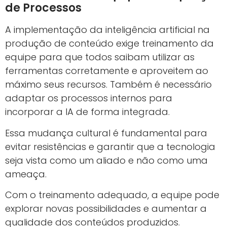
de Processos
A implementação da inteligência artificial na
produção de conteúdo exige treinamento da
equipe para que todos saibam utilizar as
ferramentas corretamente e aproveitem ao
máximo seus recursos. Também é necessário
adaptar os processos internos para
incorporar a IA de forma integrada.
Essa mudança cultural é fundamental para
evitar resistências e garantir que a tecnologia
seja vista como um aliado e não como uma
ameaça.
Com o treinamento adequado, a equipe pode
explorar novas possibilidades e aumentar a
qualidade dos conteúdos produzidos.