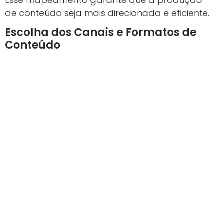
de conteúdo seja mais direcionada e eficiente.
Escolha dos Canais e Formatos de
Conteúdo