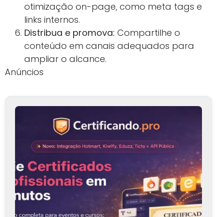
otimização on-page, como meta tags e
links internos.
Distribua e promova:
Compartilhe o
conteúdo em canais adequados para
ampliar o alcance.
Anúncios