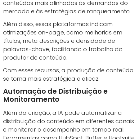
conteúdos mais alinhados às demandas do
mercado e às estratégias de ranqueamento.
Além disso, essas plataformas indicam
otimizações on-page, como melhorias em
títulos, meta descrições e densidade de
palavras-chave, facilitando o trabalho do
produtor de conteúdo.
Com esses recursos, a produção de conteúdo
se torna mais estratégica e eficaz.
Automação de Distribuição e
Monitoramento
Além da criação, a IA pode automatizar a
distribuição do conteúdo em diferentes canais
e monitorar o desempenho em tempo real.
Ferramentas como HubSpot, Buffer e Hootsuite