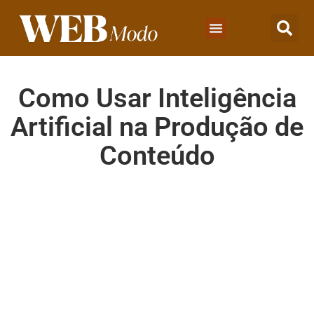
Como Usar Inteligência
Artificial na Produção de
Conteúdo