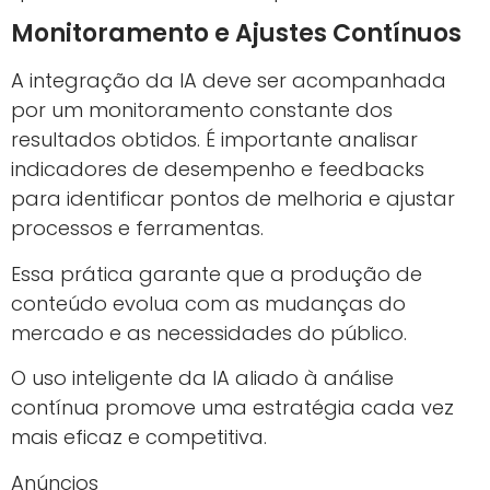
Monitoramento e Ajustes Contínuos
A integração da IA deve ser acompanhada
por um monitoramento constante dos
resultados obtidos. É importante analisar
indicadores de desempenho e feedbacks
para identificar pontos de melhoria e ajustar
processos e ferramentas.
Essa prática garante que a produção de
conteúdo evolua com as mudanças do
mercado e as necessidades do público.
O uso inteligente da IA aliado à análise
contínua promove uma estratégia cada vez
mais eficaz e competitiva.
Anúncios