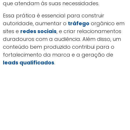
que atendam às suas necessidades.
Essa prática é essencial para construir
autoridade, aumentar o
tráfego
orgânico em
sites e
redes sociais
, e criar relacionamentos
duradouros com a audiência. Além disso, um
conteúdo bem produzido contribui para o
fortalecimento da marca e a geração de
leads qualificados
.