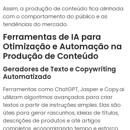
Assim, a produção de conteúdo fica alinhada
com o comportamento do público e as
tendências do mercado.
Ferramentas de IA para
Otimização e Automação na
Produção de Conteúdo
Geradores de Texto e Copywriting
Automatizado
Ferramentas como ChatGPT, Jasper e Copy.ai
utilizam algoritmos avançados para criar
textos a partir de instruções simples. Elas são
úteis para gerar rascunhos, ideias de títulos,
descrições de produtos e até artigos
completos, economizando tempo e esforço.