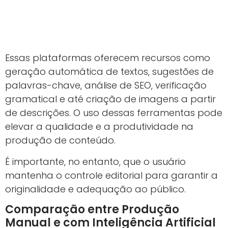
Essas plataformas oferecem recursos como
geração automática de textos, sugestões de
palavras-chave, análise de SEO, verificação
gramatical e até criação de imagens a partir
de descrições. O uso dessas ferramentas pode
elevar a qualidade e a produtividade na
produção de conteúdo.
É importante, no entanto, que o usuário
mantenha o controle editorial para garantir a
originalidade e adequação ao público.
Comparação entre Produção
Manual e com Inteligência Artificial