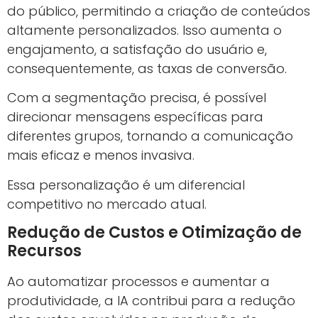
do público, permitindo a criação de conteúdos
altamente personalizados. Isso aumenta o
engajamento, a satisfação do usuário e,
consequentemente, as taxas de conversão.
Com a segmentação precisa, é possível
direcionar mensagens específicas para
diferentes grupos, tornando a comunicação
mais eficaz e menos invasiva.
Essa personalização é um diferencial
competitivo no mercado atual.
Redução de Custos e Otimização de
Recursos
Ao automatizar processos e aumentar a
produtividade, a IA contribui para a redução