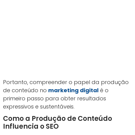
Portanto, compreender o papel da produção
de conteúdo no
marketing digital
é o
primeiro passo para obter resultados
expressivos e sustentáveis.
Como a Produção de Conteúdo
Influencia o SEO