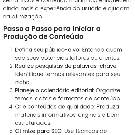
semânticas e conteúdo multimídia enriquecem
ainda mais a experiência do usuário e ajudam
na otimização.
Passo a Passo para Iniciar a
Produção de Conteúdo
Defina seu público-alvo:
Entenda quem
são seus potenciais leitores ou clientes.
Realize pesquisas de palavras-chave:
Identifique termos relevantes para seu
nicho.
Planeje o calendário editorial:
Organize
temas, datas e formatos de conteúdo.
Crie conteúdos de qualidade:
Produza
materiais informativos, originais e bem
estruturados.
Otimize para SEO:
Use técnicas de