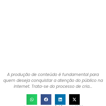
A produção de conteúdo é fundamental para
quem deseja conquistar a atenção do público na
internet. Trata-se do processo de cria...