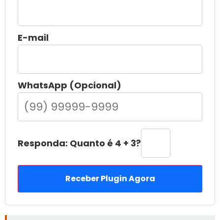
E-mail
WhatsApp (Opcional)
Responda: Quanto é 4 + 3?
Receber Plugin Agora