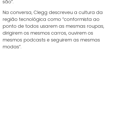
são”.
Na conversa, Clegg descreveu a cultura da
região tecnológica como “conformista ao
ponto de todos usarem as mesmas roupas,
dirigirem os mesmos carros, ouvirem os
mesmos podcasts e seguirem as mesmas
modas”.