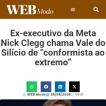
Ex-executivo da Meta
Nick Clegg chama Vale do
Silício de “conformista ao
extremo”
WEB Modo
26/08/2025
09:01