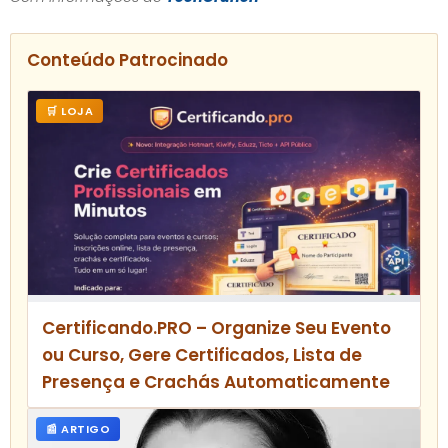
Conteúdo Patrocinado
🛒 LOJA
Certificando.PRO – Organize Seu Evento
ou Curso, Gere Certificados, Lista de
Presença e Crachás Automaticamente
📰 ARTIGO