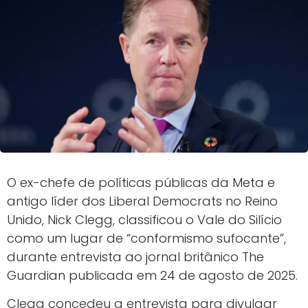
O ex-chefe de políticas públicas da Meta e
antigo líder dos Liberal Democrats no Reino
Unido, Nick Clegg, classificou o Vale do Silício
como um lugar de “conformismo sufocante”,
durante entrevista ao jornal britânico The
Guardian publicada em 24 de agosto de 2025.
Clegg concedeu a entrevista para divulgar