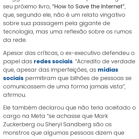
seu próximo livro,
“How to Save the Internet”
,
que, segundo ele, não é um relato vingativo
sobre sua passagem pela gigante de
tecnologia, mas uma reflexão sobre os rumos
da rede.
Apesar das críticas, o ex-executivo defendeu o
papel das
redes sociais
. “Acredito de verdade
que, apesar das imperfeições, as
mídias
sociais
permitiram que bilhões de pessoas se
comunicassem de uma forma jamais vista”,
afirmou.
Ele também declarou que não teria aceitado o
cargo na Meta “se achasse que Mark
Zuckerberg ou Sheryl Sandberg são os
monstros que algumas pessoas dizem que