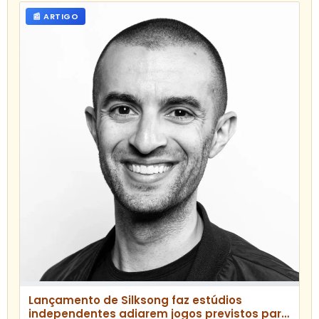
📰 ARTIGO
Lançamento de Silksong faz estúdios
independentes adiarem jogos previstos para