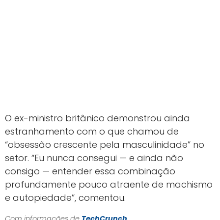
O ex-ministro britânico demonstrou ainda
estranhamento com o que chamou de
“obsessão crescente pela masculinidade” no
setor. “Eu nunca consegui — e ainda não
consigo — entender essa combinação
profundamente pouco atraente de machismo
e autopiedade”, comentou.
Com informações de
TechCrunch