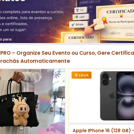
.PRO – Organize Seu Evento ou Curso, Gere Certifica
Crachás Automaticamente
🛒 LOJA
Apple IPhone 16 (128 GB) 