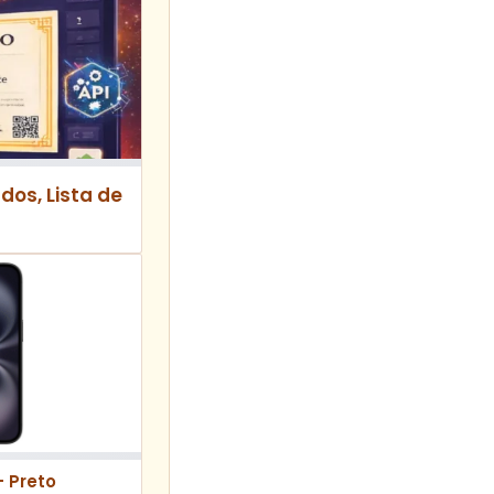
dos, Lista de
– Preto